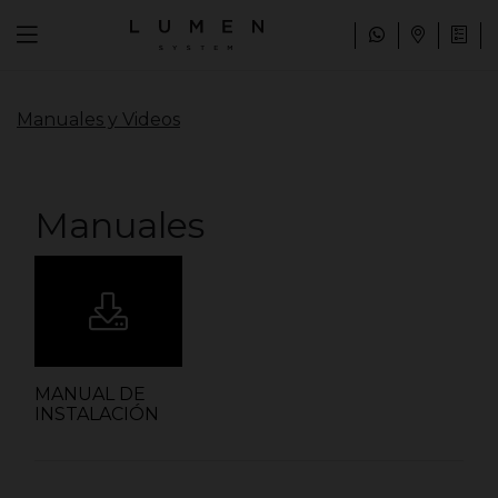
Manuales y Videos
Manuales
MANUAL DE
INSTALACIÓN