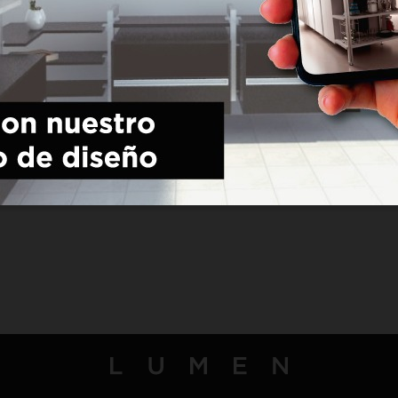
Acabados