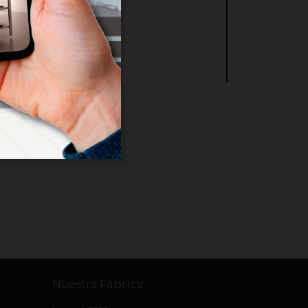
Nuestra Fábrica