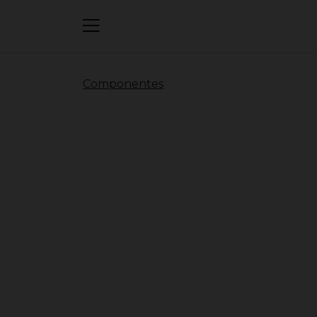
Componentes