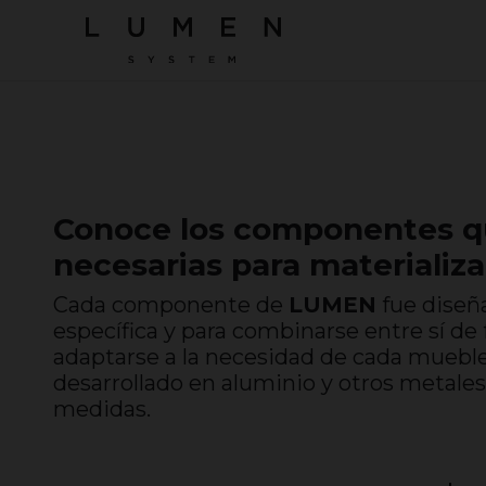
Conoce los componentes qu
necesarias para materializa
Cada componente de
LUMEN
fue diseñ
específica y para combinarse entre sí de 
adaptarse a la necesidad de cada muebl
desarrollado en aluminio y otros metale
medidas.